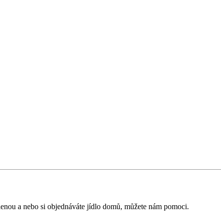
volenou a nebo si objednáváte jídlo domů, můžete nám pomoci.