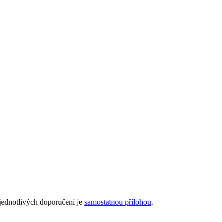
jednotlivých doporučení je
samostatnou přílohou
.