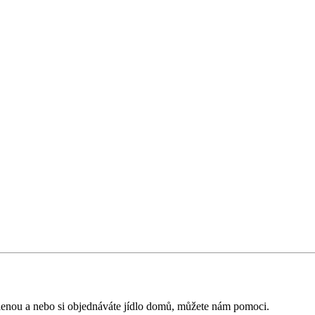
volenou a nebo si objednáváte jídlo domů, můžete nám pomoci.