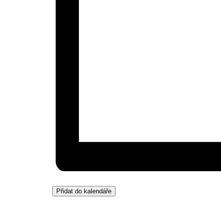
Přidat do kalendáře