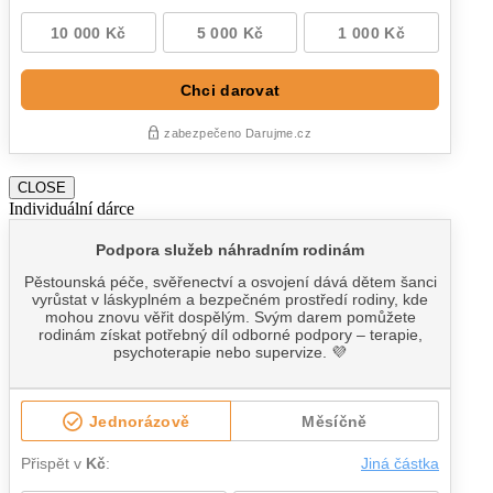
CLOSE
Individuální dárce